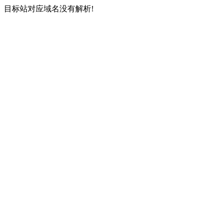
目标站对应域名没有解析!