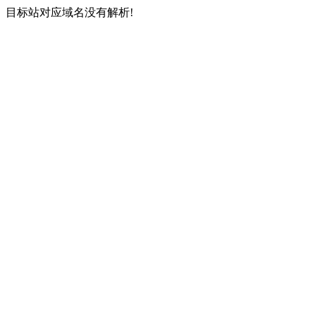
目标站对应域名没有解析!