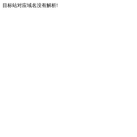
目标站对应域名没有解析!