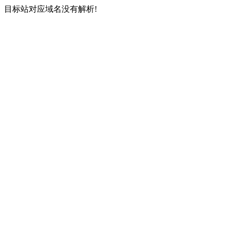
目标站对应域名没有解析!