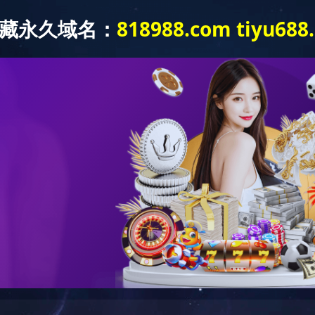
产品中心
新闻中心
工程案例
开云网页版页面
程案例